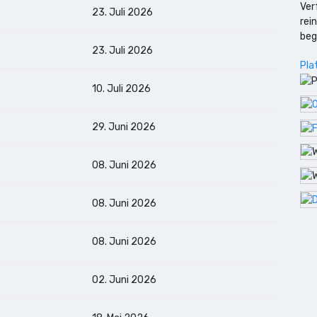
Ver
23. Juli 2026
rei
beg
23. Juli 2026
Pla
10. Juli 2026
29. Juni 2026
08. Juni 2026
08. Juni 2026
08. Juni 2026
02. Juni 2026