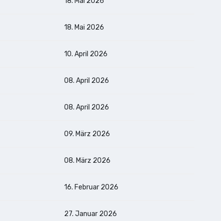
18. Mai 2026
18. Mai 2026
10. April 2026
08. April 2026
08. April 2026
09. März 2026
08. März 2026
16. Februar 2026
27. Januar 2026