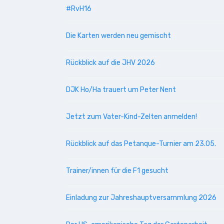
#RvH16
Die Karten werden neu gemischt
Rückblick auf die JHV 2026
DJK Ho/Ha trauert um Peter Nent
Jetzt zum Vater-Kind-Zelten anmelden!
Rückblick auf das Petanque-Turnier am 23.05.
Trainer/innen für die F1 gesucht
Einladung zur Jahreshauptversammlung 2026