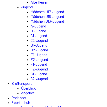
Alte Herren
Jugend
Mädchen U17-Jugend
Mädchen U15-Jugend
Mädchen U13-Jugend
A-Jugend
B-Jugend
C1-Jugend
C2-Jugend
D1-Jugend
D2-Jugend
E1-Jugend
E2-Jugend
F1-Jugend
F2-Jugend
G1-Jugend
G2-Jugend
Breitensport
Überblick
Angebot
Radsport
Sportschuh