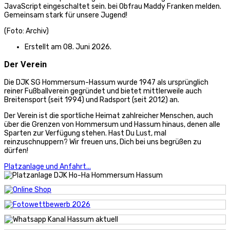
JavaScript eingeschaltet sein.
bei Obfrau Maddy Franken melden.
Gemeinsam stark für unsere Jugend!
(Foto: Archiv)
Erstellt am 08. Juni 2026.
Der Verein
Die DJK SG Hommersum-Hassum wurde 1947 als ursprünglich
reiner Fußballverein gegründet und bietet mittlerweile auch
Breitensport (seit 1994) und Radsport (seit 2012) an.
Der Verein ist die sportliche Heimat zahlreicher Menschen, auch
über die Grenzen von Hommersum und Hassum hinaus, denen alle
Sparten zur Verfügung stehen. Hast Du Lust, mal
reinzuschnuppern? Wir freuen uns, Dich bei uns begrüßen zu
dürfen!
Platzanlage und Anfahrt...