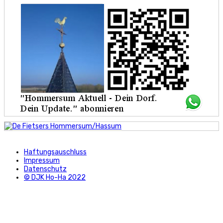
Haftungsauschluss
Impressum
Datenschutz
© DJK Ho-Ha 2022