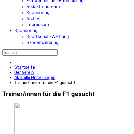
Entstehung und Entwicklung
Redaktionsteam
Sponsoring
Archiv
Impressum
Sponsoring
Sportschuh-Werbung
Bandenwerbung
Startseite
Der Verein
Aktuelle Mitteilungen
Trainer/innen für die F1 gesucht
Trainer/innen für die F1 gesucht